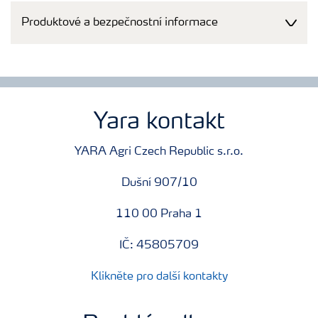
Produktové a bezpečnostní informace
Yara kontakt
YARA Agri Czech Republic s.r.o.
Dušní 907/10
110 00 Praha 1
IČ: 45805709
Klikněte pro další kontakty