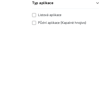
Typ aplikace
Listová aplikace
Půdní aplikace (Kapalné hnojivo)