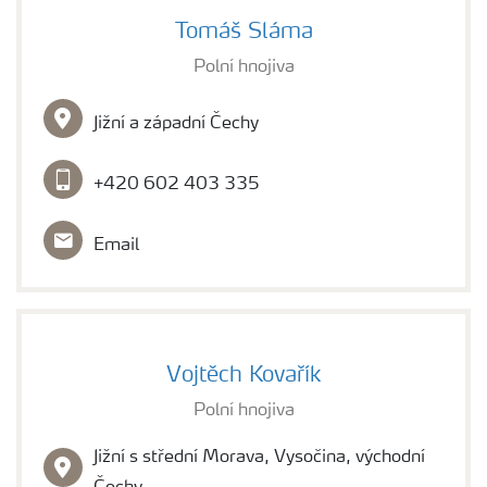
Tomáš Sláma
Polní hnojiva
Jižní a západní Čechy
+420 602 403 335
Email
Vojtěch Kovařík
Polní hnojiva
Jižní s střední Morava, Vysočina, východní