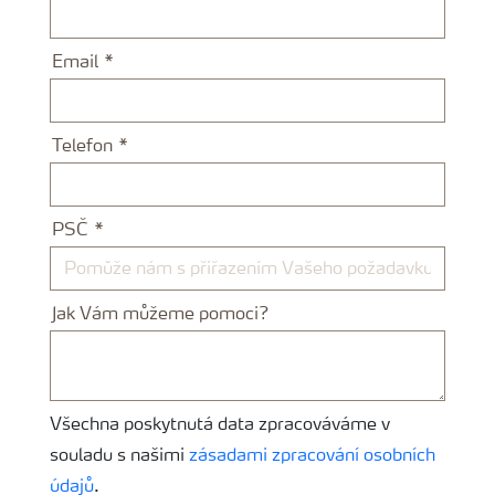
Email
Telefon
PSČ
Jak Vám můžeme pomoci?
Všechna poskytnutá data zpracováváme v
souladu s našimi
zásadami zpracování osobních
údajů
.