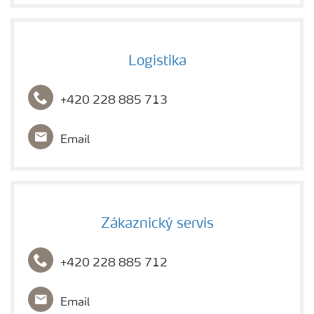
Logistika
+420 228 885 713
Email
Zákaznický servis
+420 228 885 712
Email