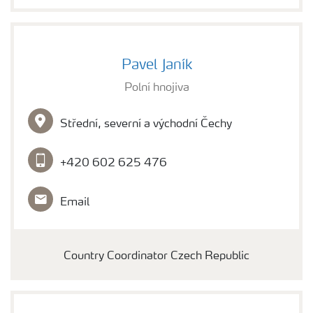
Pavel Janík
Polní hnojiva
Střední, severní a východní Čechy
+420 602 625 476
Email
Country Coordinator Czech Republic