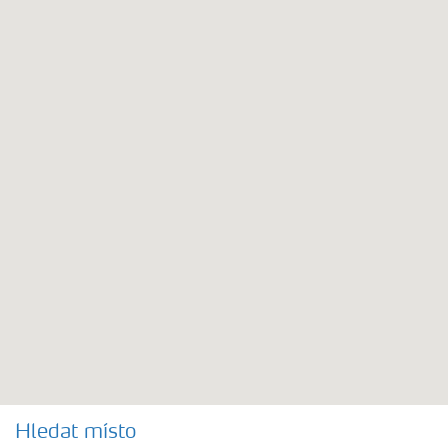
Hledat místo