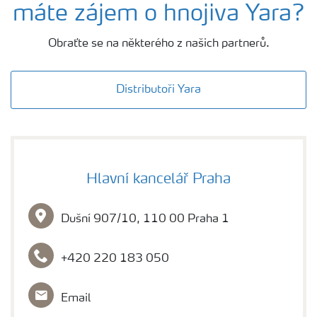
máte zájem o hnojiva Yara?
Obraťte se na některého z našich partnerů.
Distributoři Yara
Hlavní kancelář Praha
Dušní 907/10, 110 00 Praha 1
+420 220 183 050
Email