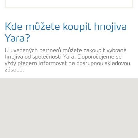
Kde můžete koupit hnojiva
Yara?
U uvedených partnerů můžete zakoupit vybraná
hnojiva od společnosti Yara. Doporučujeme se
vždy předem informovat na dostupnou skladovou
zásobu.