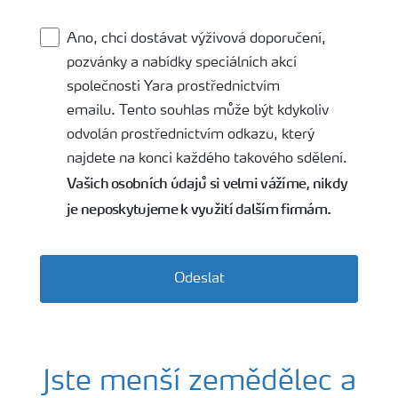
Ano, chci dostávat výživová doporučení,
pozvánky a nabídky speciálních akcí
společnosti Yara prostřednictvím
emailu. Tento souhlas může být kdykoliv
odvolán prostřednictvím odkazu, který
najdete na konci každého takového sdělení.
Vašich osobních údajů si velmi vážíme, nikdy
je neposkytujeme k využití dalším firmám.
Odeslat
Jste menší zemědělec a