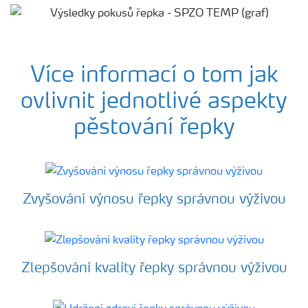
Více informací o tom jak
ovlivnit jednotlivé aspekty
pěstování řepky
Zvyšování výnosu řepky správnou výživou
Zlepšování kvality řepky správnou výživou