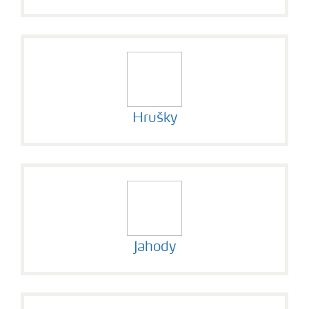
Hrušky
Jahody