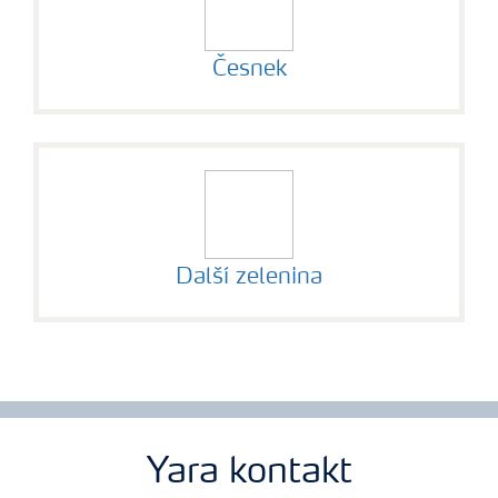
Česnek
Další zelenina
Yara kontakt