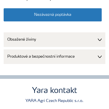
Nezávazná poptávka
Obsažené živiny
Produktové a bezpečnostní informace
Yara kontakt
YARA Agri Czech Republic s.r.o.