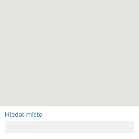
Hledat místo