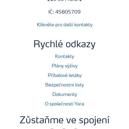
IČ: 45805709
Klikněte pro další kontakty
Rychlé odkazy
Kontakty
Plány výživy
Příbalové letáky
Bezpečnostní listy
Dokumenty
O společnosti Yara
Zůstaňme ve spojení