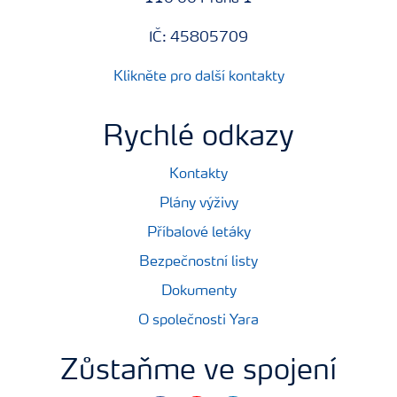
IČ: 45805709
Klikněte pro další kontakty
Rychlé odkazy
Kontakty
Plány výživy
Příbalové letáky
Bezpečnostní listy
Dokumenty
O společnosti Yara
Zůstaňme ve spojení