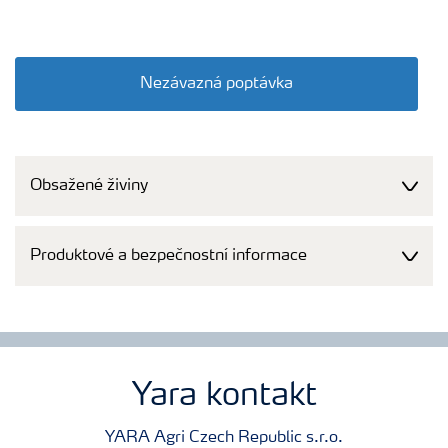
Nezávazná poptávka
Obsažené živiny
Produktové a bezpečnostní informace
Yara kontakt
YARA Agri Czech Republic s.r.o.