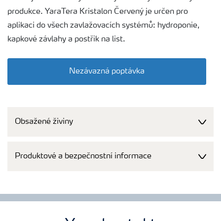
produkce. YaraTera Kristalon Červený je určen pro
aplikaci do všech zavlažovacích systémů: hydroponie,
kapkové závlahy a postřik na list.
Nezávazná poptávka
Obsažené živiny
Produktové a bezpečnostní informace