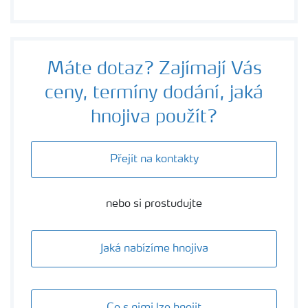
Máte dotaz? Zajímají Vás
ceny, termíny dodání, jaká
hnojiva použít?
Přejít na kontakty
nebo si prostudujte
Jaká nabízíme hnojiva