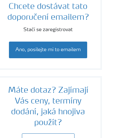
Chcete dostávat tato
doporučení emailem?
Stačí se zaregistrovat
Ano, posílejte mi to emailem
Máte dotaz? Zajímají
Vás ceny, termíny
dodání, jaká hnojiva
použít?