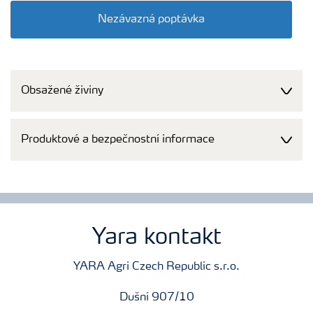
Nezávazná poptávka
Obsažené živiny
Produktové a bezpečnostní informace
Yara kontakt
YARA Agri Czech Republic s.r.o.
Dušní 907/10