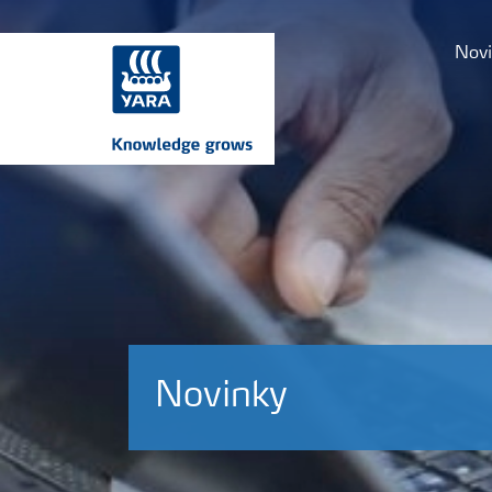
Novi
Novinky