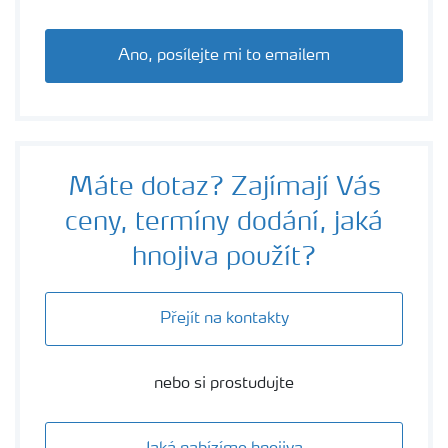
Ano, posílejte mi to emailem
Máte dotaz? Zajímají Vás
ceny, termíny dodání, jaká
hnojiva použít?
Přejít na kontakty
nebo si prostudujte