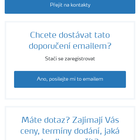
Přejít na kontakty
Chcete dostávat tato
doporučení emailem?
Stačí se zaregistrovat
Ano, posílejte mi to emailem
Máte dotaz? Zajímají Vás
ceny, termíny dodání, jaká