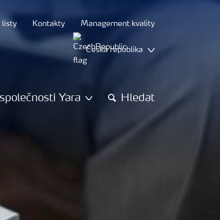
listy
Kontakty
Management kvality
Česká republika
společnosti Yara
Hledat