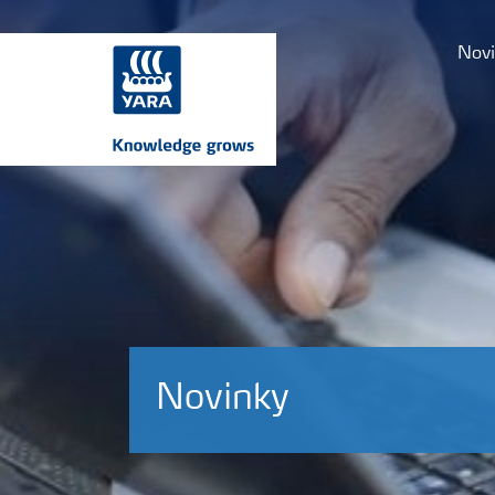
Novi
Novinky