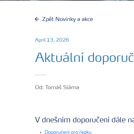
Zpět Novinky a akce
April 13, 2026
Aktuální doporu
Od: Tomáš Sláma
V dnešním doporučení dále n
Doporučení pro řepku