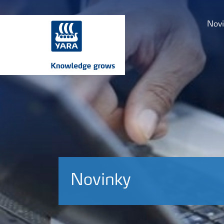
Novi
Novinky