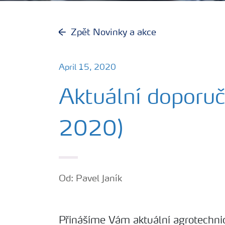
Zpět Novinky a akce
April 15, 2020
Aktuální doporuč
2020)
Od: Pavel Janík
Přinášíme Vám aktuální agrotechnic