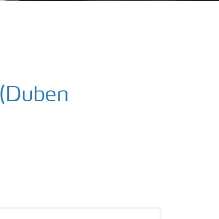
3 (Duben