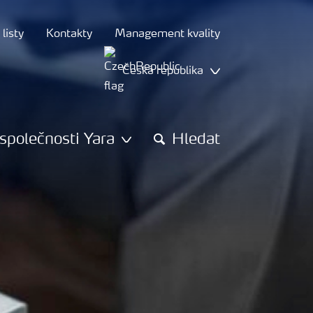
listy
Kontakty
Management kvality
Česká republika
společnosti Yara
Hledat