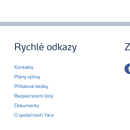
Rychlé odkazy
Z
fa
Kontakty
Plány výživy
Příbalové letáky
Bezpečnostní listy
Dokumenty
O společnosti Yara