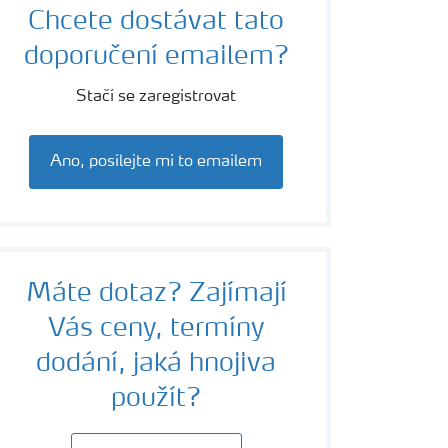
Chcete dostávat tato
doporučení emailem?
Stačí se zaregistrovat
Ano, posílejte mi to emailem
Máte dotaz? Zajímají
Vás ceny, termíny
dodání, jaká hnojiva
použít?