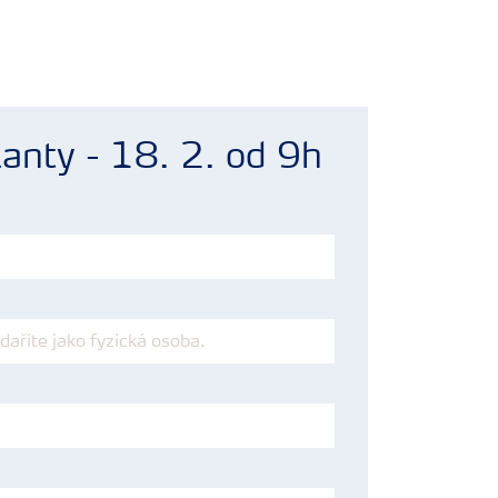
lanty - 18. 2. od 9h