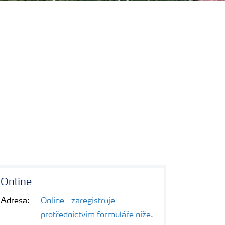
Online
Adresa:
Online - zaregistruje
protřednictvím formuláře níže.