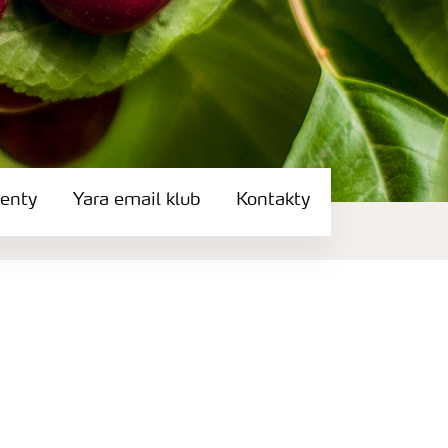
enty
Yara email klub
Kontakty