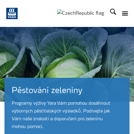
Hledat
Pěstování zeleniny
Programy výživy Yara Vám pomohou dosáhnout
výborných pěstitelských výsledků. Podívejte jak
Vám naše znalosti a doporučení pro zeleninu
mohou pomoci.