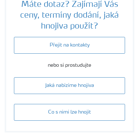
Máte dotaz? Zajímají Vás
ceny, termíny dodání, jaká
hnojiva použít?
Přejít na kontakty
nebo si prostudujte
Jaká nabízíme hnojiva
Co s nimi lze hnojit