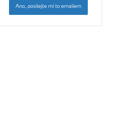
Ano, posílejte mi to emailem