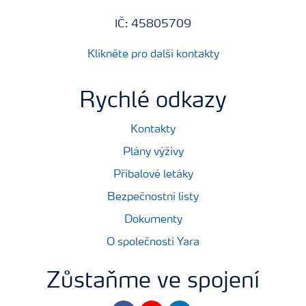
IČ: 45805709
Klikněte pro další kontakty
Rychlé odkazy
Kontakty
Plány výživy
Příbalové letáky
Bezpečnostní listy
Dokumenty
O společnosti Yara
Zůstaňme ve spojení