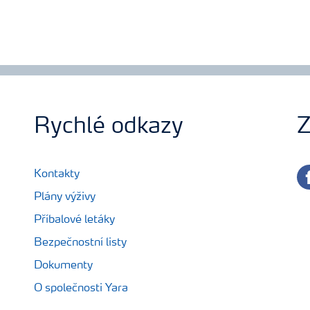
Rychlé odkazy
Z
fa
Kontakty
Plány výživy
Příbalové letáky
Bezpečnostní listy
Dokumenty
O společnosti Yara