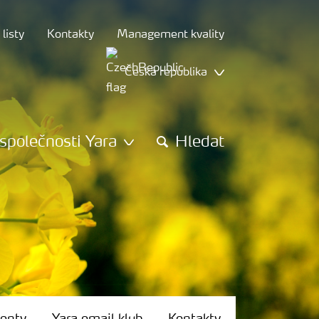
listy
Kontakty
Management kvality
Česká republika
společnosti Yara
Hledat