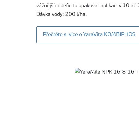
vážnějším deficitu opakovat aplikaci v 10 až 
Dávka vody: 200 l/ha.
Přečtěte si více o YaraVita KOMBIPHOS