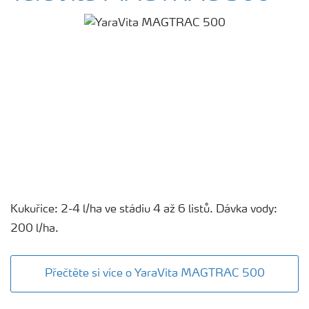
Kukuřice: 2-4 l/ha ve stádiu 4 až 6 listů. Dávka vody:
200 l/ha.
Přečtěte si více o YaraVita MAGTRAC 500