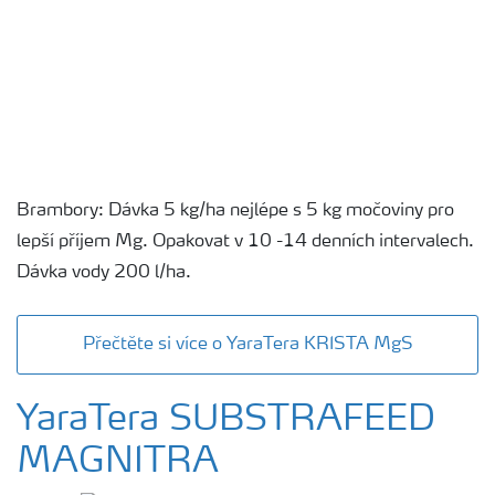
Brambory: Dávka 5 kg/ha nejlépe s 5 kg močoviny pro
lepší příjem Mg. Opakovat v 10 -14 denních intervalech.
Dávka vody 200 l/ha.
Přečtěte si více o YaraTera KRISTA MgS
YaraTera SUBSTRAFEED
MAGNITRA