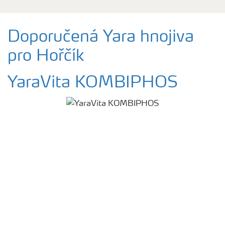
Doporučená Yara hnojiva
pro Hořčík
YaraVita KOMBIPHOS