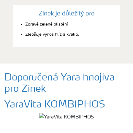
Zinek je důležitý pro
Zdravé zelené olistění
Zlepšuje výnos hlíz a kvalitu
Doporučená Yara hnojiva
pro Zinek
YaraVita KOMBIPHOS