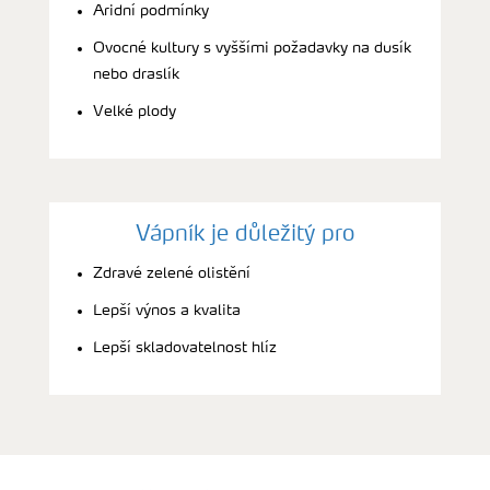
Aridní podmínky
Ovocné kultury s vyššími požadavky na dusík
nebo draslík
Velké plody
Vápník je důležitý pro
Zdravé zelené olistění
Lepší výnos a kvalita
Lepší skladovatelnost hlíz