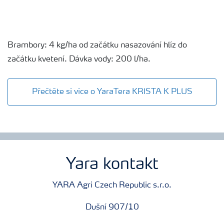
Brambory: 4 kg/ha od začátku nasazování hlíz do
začátku kvetení. Dávka vody: 200 l/ha.
Přečtěte si více o YaraTera KRISTA K PLUS
Yara kontakt
YARA Agri Czech Republic s.r.o.
Dušní 907/10