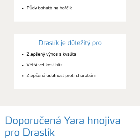
Půdy bohaté na hořčík
Draslík je důležitý pro
Zlepšený výnos a kvalita
Větší velikost hlíz
Zlepšená odolnost proti chorobám
Doporučená Yara hnojiva
pro Draslík